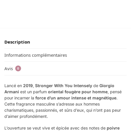
Description
Informations complémentaires
Avis
0
Lancé en
2019
,
Stronger With You Intensely
de
Giorgio
Armani
est un parfum
oriental fougère pour homme
, pensé
pour incarner la
force d’un amour intense et magnétique
.
Cette fragrance masculine s’adresse aux hommes
charismatiques, passionnés, et sûrs d’eux, qui n’ont pas peur
d’aimer profondément.
L’ouverture se veut vive et épicée avec des notes de
poivre