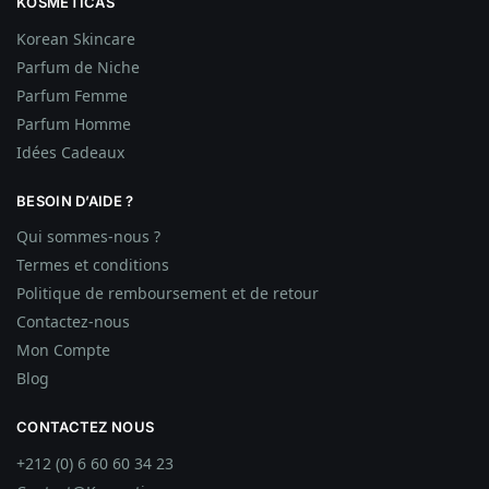
KOSMETICAS
Korean Skincare
Parfum de Niche
Parfum Femme
Parfum Homme
Idées
Cadeaux
BESOIN D’AIDE ?
Qui sommes-nous ?
Termes et conditions
Politique de remboursement et de retour
Contactez-nous
Mon Compte
Blog
CONTACTEZ NOUS
+212 (0) 6 60 60 34 23