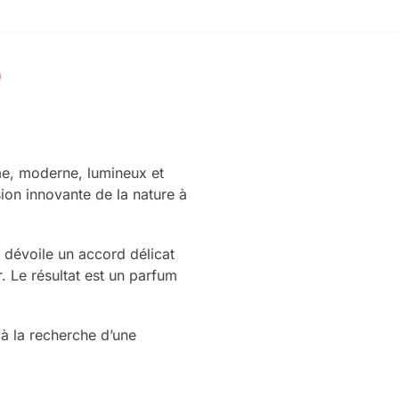
me, moderne, lumineux et
ion innovante de la nature à
r dévoile un accord délicat
. Le résultat est un parfum
 à la recherche d’une