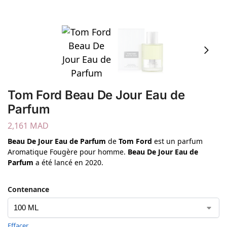
Tom Ford Beau De Jour Eau de
Parfum
2,161
MAD
Beau De Jour Eau de Parfum
de
Tom Ford
est un parfum
Aromatique Fougère pour homme.
Beau De Jour Eau de
Parfum
a été lancé en 2020.
Contenance
Effacer