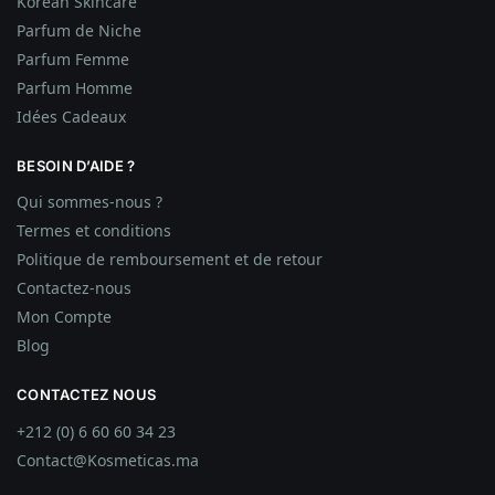
Korean Skincare
Parfum de Niche
Parfum Femme
Parfum Homme
Idées
Cadeaux
BESOIN D’AIDE ?
Qui sommes-nous ?
Termes et conditions
Politique de remboursement et de retour
Contactez-nous
Mon Compte
Blog
CONTACTEZ NOUS
+212 (0) 6 60 60 34 23
Contact@Kosmeticas.ma