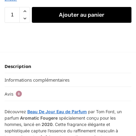
Ajouter au panier
Description
Informations complémentaires
Avis
0
Découvrez
Beau De Jour Eau de Parfum
par Tom Ford, un
parfum
Aromatic Fougere
spécialement conçu pour les
hommes, lancé en
2020
. Cette fragrance élégante et
sophistiquée capture l’essence du raffinement masculin à