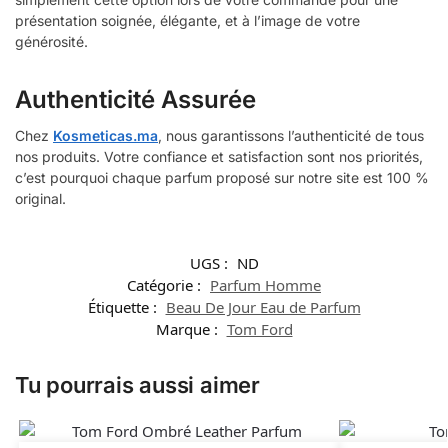
présentation soignée, élégante, et à l’image de votre
générosité.
Authenticité Assurée
Chez
Kosmeticas.ma
, nous garantissons l’authenticité de tous
nos produits. Votre confiance et satisfaction sont nos priorités,
c’est pourquoi chaque parfum proposé sur notre site est 100 %
original.
UGS :
ND
Catégorie :
Parfum Homme
Étiquette :
Beau De Jour Eau de Parfum
Marque :
Tom Ford
Tu pourrais aussi aimer