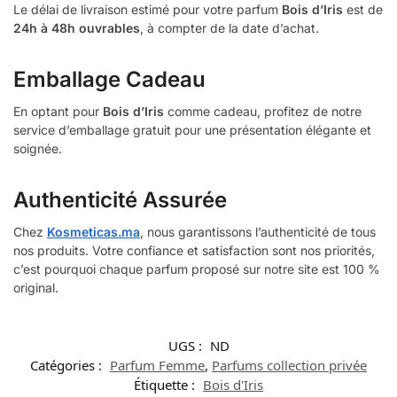
Le délai de livraison estimé pour votre parfum
Bois d’Iris
est de
24h à 48h ouvrables
, à compter de la date d’achat.
Emballage Cadeau
En optant pour
Bois d’Iris
comme cadeau, profitez de notre
service d’emballage gratuit pour une présentation élégante et
soignée.
Authenticité Assurée
Chez
Kosmeticas.ma
, nous garantissons l’authenticité de tous
nos produits. Votre confiance et satisfaction sont nos priorités,
c’est pourquoi chaque parfum proposé sur notre site est 100 %
original.
UGS :
ND
Catégories :
Parfum Femme
,
Parfums collection privée
Étiquette :
Bois d'Iris