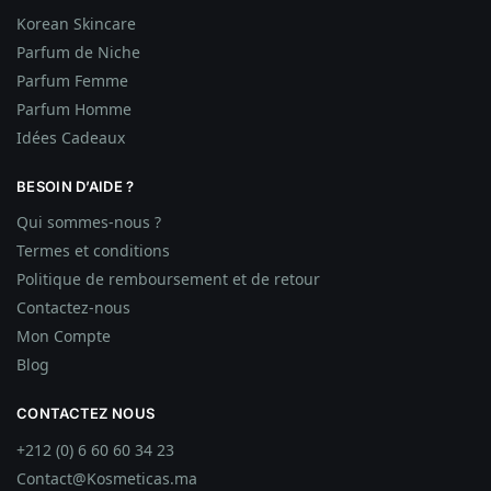
Korean Skincare
Parfum de Niche
Parfum Femme
Parfum Homme
Idées
Cadeaux
BESOIN D’AIDE ?
Qui sommes-nous ?
Termes et conditions
Politique de remboursement et de retour
Contactez-nous
Mon Compte
Blog
CONTACTEZ NOUS
+212 (0) 6 60 60 34 23
Contact@Kosmeticas.ma