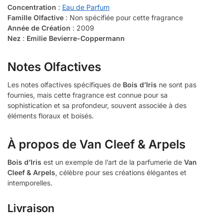
Concentration
:
Eau de Parfum
Famille Olfactive
: Non spécifiée pour cette fragrance
Année de Création
: 2009
Nez
:
Emilie Bevierre-Coppermann
Notes Olfactives
Les notes olfactives spécifiques de
Bois d’Iris
ne sont pas
fournies, mais cette fragrance est connue pour sa
sophistication et sa profondeur, souvent associée à des
éléments floraux et boisés.
À propos de Van Cleef & Arpels
Bois d’Iris
est un exemple de l’art de la parfumerie de
Van
Cleef & Arpels
, célèbre pour ses créations élégantes et
intemporelles.
Livraison