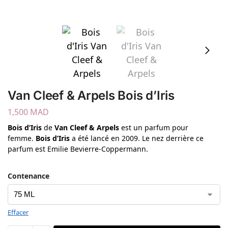
Van Cleef & Arpels Bois d’Iris
1,500
MAD
Bois d’Iris
de
Van Cleef & Arpels
est un parfum pour
femme.
Bois d’Iris
a été lancé en 2009. Le nez derrière ce
parfum est Emilie Bevierre-Coppermann.
Contenance
Effacer