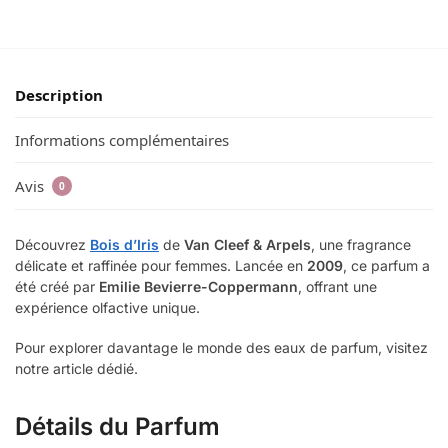
Description
Informations complémentaires
Avis
0
Découvrez
Bois d’Iris
de
Van Cleef & Arpels
, une fragrance
délicate et raffinée pour femmes. Lancée en
2009
, ce parfum a
été créé par
Emilie Bevierre-Coppermann
, offrant une
expérience olfactive unique.
Pour explorer davantage le monde des eaux de parfum, visitez
notre article dédié.
Détails du Parfum