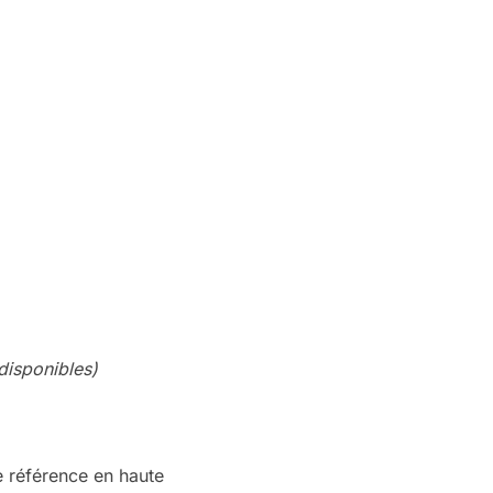
disponibles)
 référence en haute