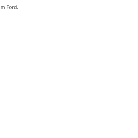
om Ford.