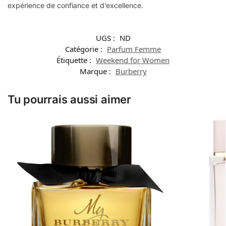
expérience de confiance et d’excellence.
UGS :
ND
Catégorie :
Parfum Femme
Étiquette :
Weekend for Women
Marque :
Burberry
Tu pourrais aussi aimer