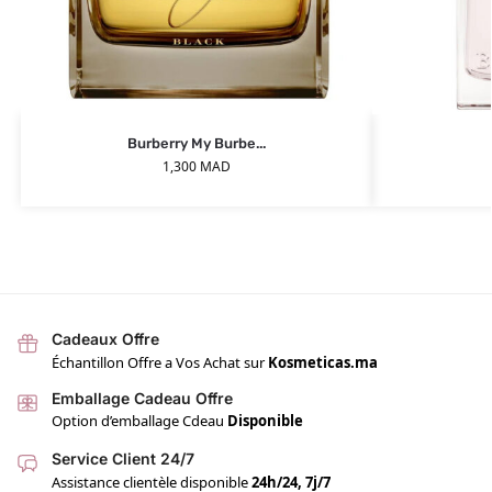
Burberry My Burbe...
1,300
MAD
Cadeaux Offre
Échantillon Offre a Vos Achat sur
Kosmeticas.ma
Emballage Cadeau Offre
Option d’emballage Cdeau
Disponible
Service Client 24/7
Assistance clientèle disponible
24h/24, 7j/7