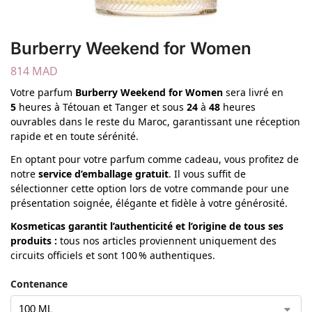
Burberry Weekend for Women
814
MAD
Votre parfum
Burberry
Weekend for Women
sera livré en
5
heures à Tétouan et Tanger et sous
24
à
48
heures
ouvrables dans le reste du Maroc, garantissant une réception
rapide et en toute sérénité.
En optant pour votre parfum comme cadeau, vous profitez de
notre
service d’emballage gratuit
. Il vous suffit de
sélectionner cette option lors de votre commande pour une
présentation soignée, élégante et fidèle à votre générosité.
Kosmeticas garantit l’authenticité et l’origine de tous ses
produits
:
tous nos articles proviennent uniquement des
circuits officiels et sont 100 % authentiques.
Contenance