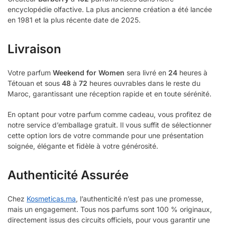
encyclopédie olfactive. La plus ancienne création a été lancée
en 1981 et la plus récente date de 2025.
Livraison
Votre parfum
Weekend for Women
sera livré en
24
heures à
Tétouan et sous
48
à
72
heures ouvrables dans le reste du
Maroc, garantissant une réception rapide et en toute sérénité.
En optant pour votre parfum comme cadeau, vous profitez de
notre service d’emballage gratuit. Il vous suffit de sélectionner
cette option lors de votre commande pour une présentation
soignée, élégante et fidèle à votre générosité.
Authenticité Assurée
Chez
Kosmeticas.ma
, l’authenticité n’est pas une promesse,
mais un engagement. Tous nos parfums sont 100 % originaux,
directement issus des circuits officiels, pour vous garantir une