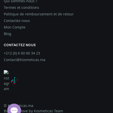
Qui sommes-nous ?
Termes et conditions
Politique de remboursement et de retour
Contactez-nous
Mon Compte
Blog
CONTACTEZ NOUS
+212 (0) 6 60 60 34 23
Contact@Kosmeticas.ma
© Kosmeticas.ma
Built with love by Kosmeticas Team