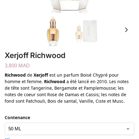
Xerjoff Richwood
3,800
MAD
Richwood
de
Xerjoff
est un parfum Boisé Chypré pour
homme et femme.
Richwood
a été lancé en 2010. Les notes
de tête sont Tangerine, Bergamote et Pamplemousse; les
notes de coeur sont Rose de Damas et Cassis; les notes de
fond sont Patchouli, Bois de santal, Vanille, Ciste et Musc.
Contenance