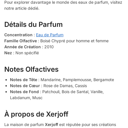
Pour explorer davantage le monde des eaux de parfum, visitez
notre article dédié.
Détails du Parfum
Concentration
:
Eau de Parfum
Famille Olfactive
: Boisé Chypré pour homme et femme
Année de Création
: 2010
Nez
: Non spécifié
Notes Olfactives
Notes de Tête
: Mandarine, Pamplemousse, Bergamote
Notes de Cœur
: Rose de Damas, Cassis
Notes de Fond
: Patchouli, Bois de Santal, Vanille,
Labdanum, Musc
À propos de Xerjoff
La maison de parfum
Xerjoff
est réputée pour ses créations