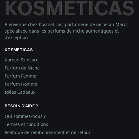
Bienvenue chez Kosmeticas, parfumerie de niche au Maroc
spécialisée dans les parfums de niche authentiques et
d’exception
KOSMETICAS
Korean Skincare
Parfum de Niche
Parfum Femme
Parfum Homme
Idées
Cadeaux
BESOIN D’AIDE ?
Qui sommes-nous ?
Termes et conditions
Politique de remboursement et de retour