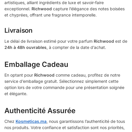
artistiques, alliant ingrédients de luxe et savoir-faire
exceptionnel.
Richwood
capture l’élégance des notes boisées
et chyprées, offrant une fragrance intemporelle.
Livraison
Le délai de livraison estimé pour votre parfum
Richwood
est de
24h à 48h ouvrables
, à compter de la date d’achat.
Emballage Cadeau
En optant pour
Richwood
comme cadeau, profitez de notre
service d’emballage gratuit. Sélectionnez simplement cette
option lors de votre commande pour une présentation soignée
et élégante.
Authenticité Assurée
Chez
Kosmeticas.ma
, nous garantissons l’authenticité de tous
nos produits. Votre confiance et satisfaction sont nos priorités,