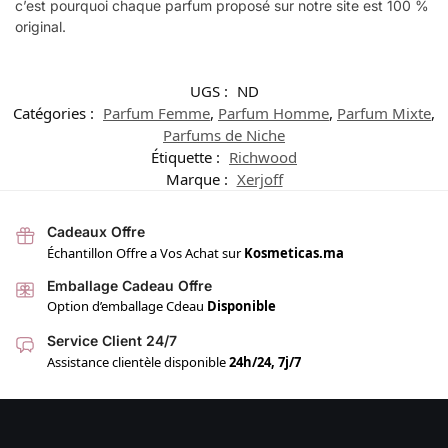
c’est pourquoi chaque parfum proposé sur notre site est 100 %
original.
UGS :
ND
Catégories :
Parfum Femme
,
Parfum Homme
,
Parfum Mixte
,
Parfums de Niche
Étiquette :
Richwood
Marque :
Xerjoff
Cadeaux Offre
Échantillon Offre a Vos Achat sur
Kosmeticas.ma
Emballage Cadeau Offre
Option d’emballage Cdeau
Disponible
Service Client 24/7
Assistance clientèle disponible
24h/24, 7j/7