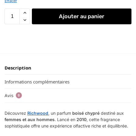
Effacer
Ajouter au panier
Description
Informations complémentaires
Avis
0
Découvrez
Richwood
, un parfum
boisé chypré
destiné aux
femmes et aux hommes
. Lancé en
2010
, cette fragrance
sophistiquée offre une expérience olfactive riche et équilibrée.