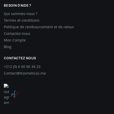
BESOIN D’AIDE ?
Qui sommes-nous ?
Termes et conditions
Politique de remboursement et de retour
Contactez-nous
Mon Compte
Blog
CONTACTEZ NOUS
+212 (0) 6 60 60 34 23
Contact@Kosmeticas.ma