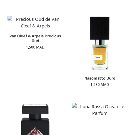
Van Cleef & Arpels Precious
Oud
1,500
MAD
Nasomatto Duro
1,580
MAD