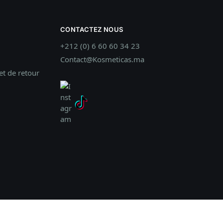
CONTACTEZ NOUS
+212 (0) 6 60 60 34 23
Contact@Kosmeticas.ma
t de retour