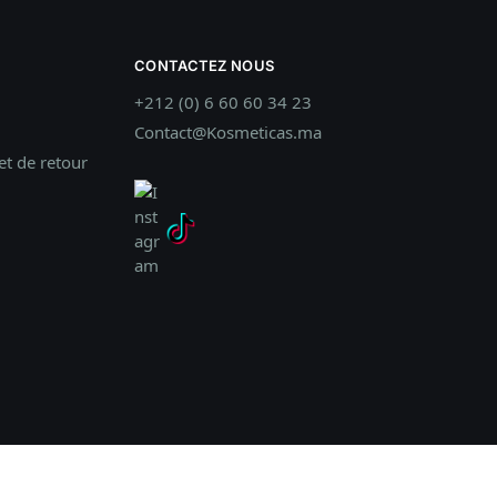
CONTACTEZ NOUS
+212 (0) 6 60 60 34 23
Contact@Kosmeticas.ma
t de retour