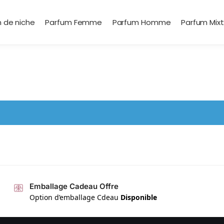
 de niche
Parfum Femme
Parfum Homme
Parfum Mix
Emballage Cadeau Offre
Option d’emballage Cdeau
Disponible