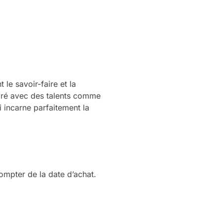
le savoir-faire et la
boré avec des talents comme
 incarne parfaitement la
compter de la date d’achat.