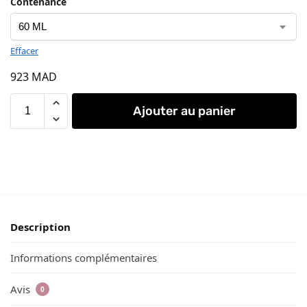
Contenance
Effacer
923
MAD
Ajouter au panier
Description
Informations complémentaires
Avis
0