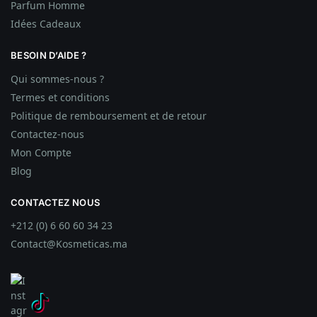
Parfum Homme
Idées
Cadeaux
BESOIN D’AIDE ?
Qui sommes-nous ?
Termes et conditions
Politique de remboursement et de retour
Contactez-nous
Mon Compte
Blog
CONTACTEZ NOUS
+212 (0) 6 60 60 34 23
Contact@Kosmeticas.ma