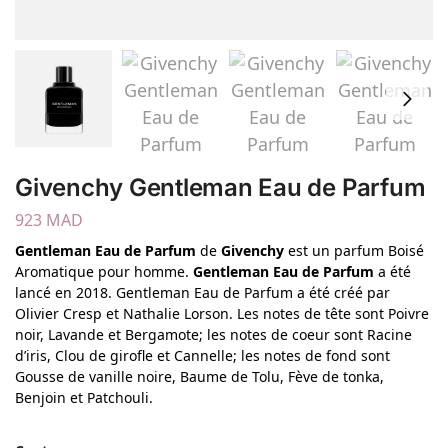
Givenchy Gentleman Eau de Parfum
923
MAD
Gentleman Eau de Parfum
de
Givenchy
est un parfum Boisé
Aromatique pour homme.
Gentleman Eau de Parfum
a été
lancé en 2018. Gentleman Eau de Parfum a été créé par
Olivier Cresp et Nathalie Lorson. Les notes de tête sont Poivre
noir, Lavande et Bergamote; les notes de coeur sont Racine
d’iris, Clou de girofle et Cannelle; les notes de fond sont
Gousse de vanille noire, Baume de Tolu, Fève de tonka,
Benjoin et Patchouli.