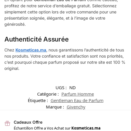
profitez de notre service d’emballage gratuit. Sélectionnez
simplement cette option lors de votre commande pour une
présentation soignée, élégante, et à l’image de votre
générosité.
Authenticité Assurée
Chez
Kosmeticas.ma
, nous garantissons l’authenticité de tous
nos produits. Votre confiance et satisfaction sont nos priorités,
c’est pourquoi chaque parfum proposé sur notre site est 100 %
original.
UGS :
ND
Catégorie :
Parfum Homme
Étiquette :
Gentleman Eau de Parfum
Marque :
Givenchy
Cadeaux Offre
Échantillon Offre a Vos Achat sur
Kosmeticas.ma