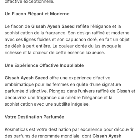
olfactive exceptionnelle.
Un Flacon Élégant et Moderne
Le flacon de
Gissah Ayesh Saeed
reflète l’élégance et la
sophistication de la fragrance. Son design raffiné et moderne,
avec ses lignes fluides et son capuchon doré, en fait un objet
de désir à part entière. La couleur dorée du jus évoque la
richesse et la chaleur de cette essence luxueuse.
Une Expérience Olfactive Inoubliable
Gissah Ayesh Saeed
offre une expérience olfactive
emblématique pour les femmes en quête d’une signature
parfumée distinctive. Plongez dans l’univers raffiné de Gissah et
découvrez une fragrance qui célèbre l’élégance et la
sophistication avec une subtilité inégalée.
Votre Destination Parfumée
Kosmeticas est votre destination par excellence pour découvrir
des parfums de renommée mondiale, dont
Gissah Ayesh