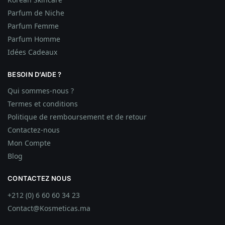
Parfum de Niche
Parfum Femme
Parfum Homme
Idées
Cadeaux
BESOIN D’AIDE ?
Qui sommes-nous ?
Termes et conditions
Politique de remboursement et de retour
Contactez-nous
Mon Compte
Blog
CONTACTEZ NOUS
+212 (0) 6 60 60 34 23
Contact@Kosmeticas.ma