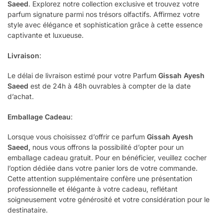
Saeed
. Explorez notre collection exclusive et trouvez votre
parfum signature parmi nos trésors olfactifs. Affirmez votre
style avec élégance et sophistication grâce à cette essence
captivante et luxueuse.
Livraison
:
Le délai de livraison estimé pour votre Parfum
Gissah Ayesh
Saeed
est de 24h à 48h ouvrables à compter de la date
d’achat.
Emballage Cadeau
:
Lorsque vous choisissez d’offrir ce parfum
Gissah Ayesh
Saeed
,
nous vous offrons la possibilité d’opter pour un
emballage cadeau gratuit. Pour en bénéficier, veuillez cocher
l’option dédiée dans votre panier lors de votre commande.
Cette attention supplémentaire confère une présentation
professionnelle et élégante à votre cadeau, reflétant
soigneusement votre générosité et votre considération pour le
destinataire.