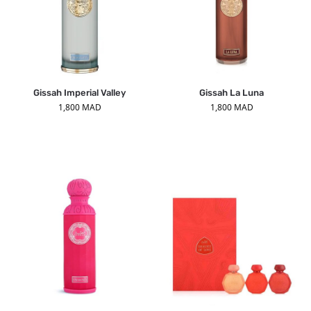
Gissah Imperial Valley
Gissah La Luna
1,800
MAD
1,800
MAD