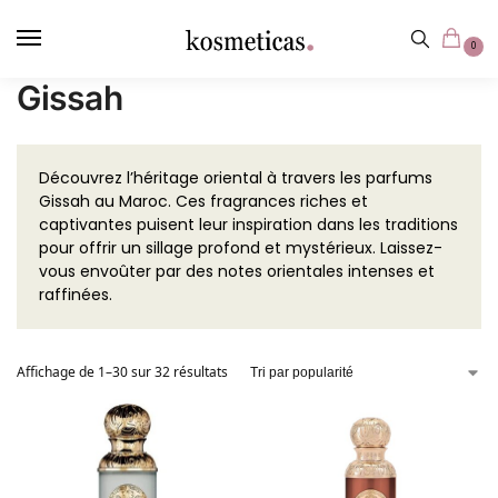
contenu
principal
0
Gissah
Découvrez l’héritage oriental à travers les parfums
Gissah au Maroc. Ces fragrances riches et
captivantes puisent leur inspiration dans les traditions
pour offrir un sillage profond et mystérieux. Laissez-
vous envoûter par des notes orientales intenses et
raffinées.
Affichage de 1–30 sur 32 résultats