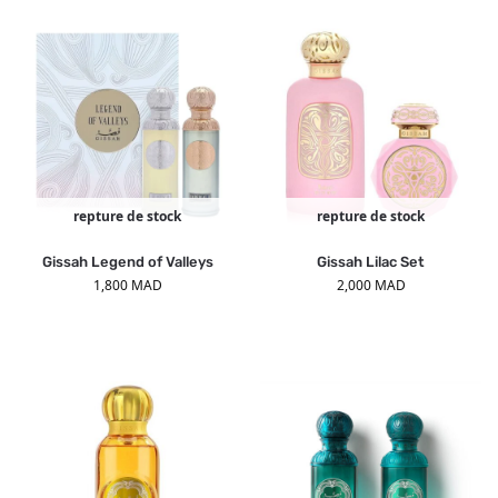
repture de stock
repture de stock
Gissah Legend of Valleys
Gissah Lilac Set
1,800
MAD
2,000
MAD