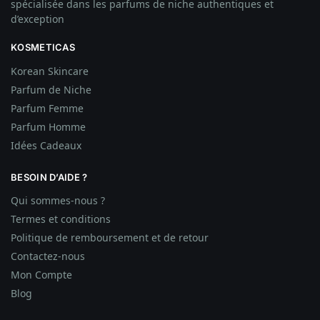
spécialisée dans les parfums de niche authentiques et
d’exception
KOSMETICAS
Korean Skincare
Parfum de Niche
Parfum Femme
Parfum Homme
Idées
Cadeaux
BESOIN D’AIDE ?
Qui sommes-nous ?
Termes et conditions
Politique de remboursement et de retour
Contactez-nous
Mon Compte
Blog