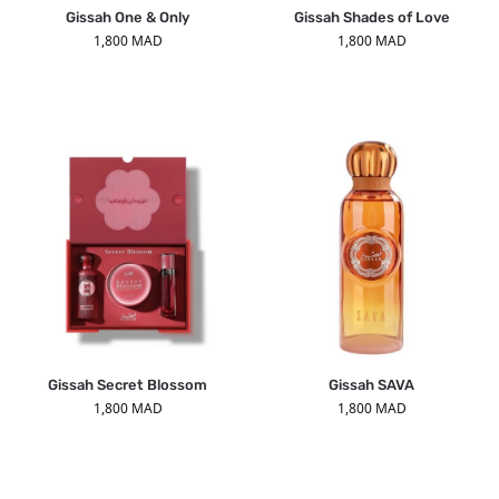
Gissah One & Only
Gissah Shades of Love
1,800
MAD
1,800
MAD
Gissah Secret Blossom
Gissah SAVA
1,800
MAD
1,800
MAD