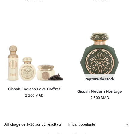
repture de stock
Gissah Endless Love Coffret
Gissah Modern Heritage
2,300
MAD
2,500
MAD
Affichage de 1–30 sur 32 résultats