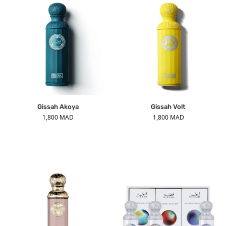
Gissah Akoya
Gissah Volt
1,800
MAD
1,800
MAD