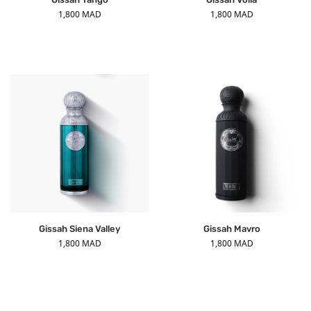
1,800
MAD
1,800
MAD
Gissah Siena Valley
Gissah Mavro
1,800
MAD
1,800
MAD