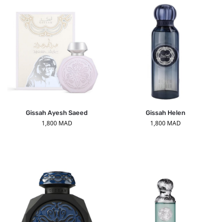
Gissah Ayesh Saeed
Gissah Helen
1,800
MAD
1,800
MAD