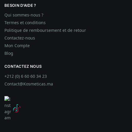
BESOIN D’AIDE ?
Qui sommes-nous ?
Termes et conditions
Politique de remboursement et de retour
Contactez-nous
Mon Compte
Blog
CONTACTEZ NOUS
+212 (0) 6 60 60 34 23
Contact@Kosmeticas.ma