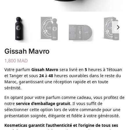
Gissah Mavro
1,800
MAD
Votre parfum
Gissah Mavro
sera livré en
5
heures à Tétouan
et Tanger et sous
24
à
48
heures ouvrables dans le reste du
Maroc, garantissant une réception rapide et en toute
sérénité.
En optant pour votre parfum comme cadeau, vous profitez de
notre
service d’emballage gratuit
. Il vous suffit de
sélectionner cette option lors de votre commande pour une
présentation soignée, élégante et fidèle à votre générosité.
Kosmeticas garantit l’authenticité et l’origine de tous ses