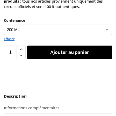
produits
:
tous nos articles proviennent uniquement des
circuits officiels et sont 100 % authentiques.
Contenance
Effacer
Ajouter au panier
Description
Informations complémentaires