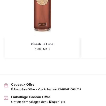
Gissah La Luna
1,800
MAD
Cadeaux Offre
Échantillon Offre a Vos Achat sur
Kosmeticas.ma
Emballage Cadeau Offre
Option d’emballage Cdeau
Disponible