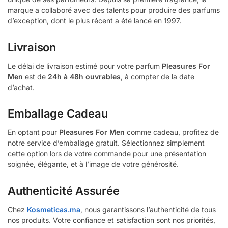
marque a collaboré avec des talents pour produire des parfums
d’exception, dont le plus récent a été lancé en 1997.
Livraison
Le délai de livraison estimé pour votre parfum
Pleasures For
Men
est de
24h à 48h ouvrables
, à compter de la date
d’achat.
Emballage Cadeau
En optant pour
Pleasures For Men
comme cadeau, profitez de
notre service d’emballage gratuit. Sélectionnez simplement
cette option lors de votre commande pour une présentation
soignée, élégante, et à l’image de votre générosité.
Authenticité Assurée
Chez
Kosmeticas.ma
, nous garantissons l’authenticité de tous
nos produits. Votre confiance et satisfaction sont nos priorités,