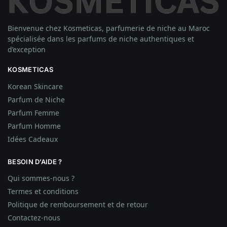
Bienvenue chez Kosmeticas, parfumerie de niche au Maroc
spécialisée dans les parfums de niche authentiques et
d’exception
KOSMETICAS
Korean Skincare
Parfum de Niche
Parfum Femme
Parfum Homme
Idées
Cadeaux
BESOIN D’AIDE ?
Qui sommes-nous ?
Termes et conditions
Politique de remboursement et de retour
Contactez-nous