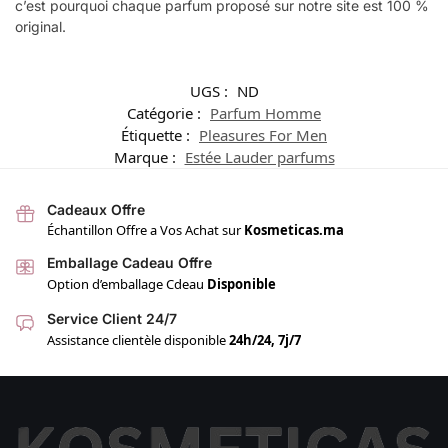
c’est pourquoi chaque parfum proposé sur notre site est 100 %
original.
UGS :
ND
Catégorie :
Parfum Homme
Étiquette :
Pleasures For Men
Marque :
Estée Lauder parfums
Cadeaux Offre
Échantillon Offre a Vos Achat sur
Kosmeticas.ma
Emballage Cadeau Offre
Option d’emballage Cdeau
Disponible
Service Client 24/7
Assistance clientèle disponible
24h/24, 7j/7