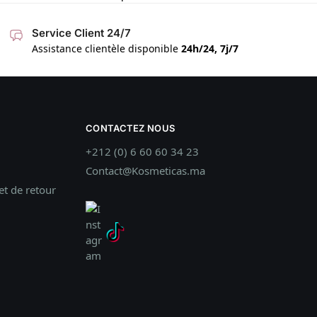
Service Client 24/7
Assistance clientèle disponible
24h/24, 7j/7
CONTACTEZ NOUS
+212 (0) 6 60 60 34 23
Contact@Kosmeticas.ma
t de retour