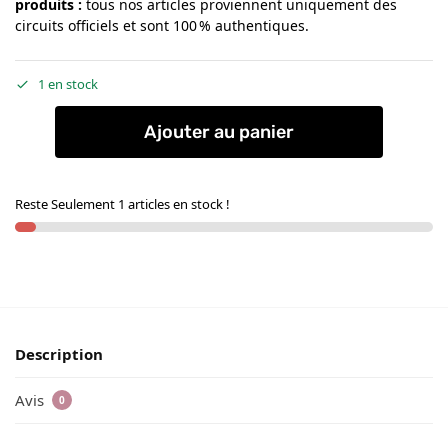
produits
:
tous nos articles proviennent uniquement des
circuits officiels et sont 100 % authentiques.
1 en stock
Ajouter au panier
Reste Seulement 1 articles en stock !
Description
Avis
0