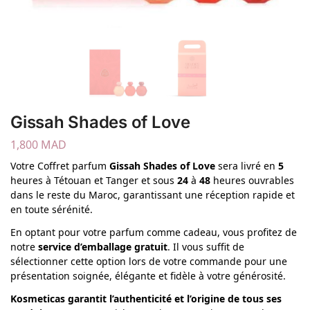
Gissah Shades of Love
1,800
MAD
Votre Coffret parfum
Gissah Shades of Love
sera livré en
5
heures à Tétouan et Tanger et sous
24
à
48
heures ouvrables
dans le reste du Maroc, garantissant une réception rapide et
en toute sérénité.
En optant pour votre parfum comme cadeau, vous profitez de
notre
service d’emballage gratuit
. Il vous suffit de
sélectionner cette option lors de votre commande pour une
présentation soignée, élégante et fidèle à votre générosité.
Kosmeticas garantit l’authenticité et l’origine de tous ses