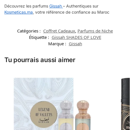
Découvrez les parfums
Gissah
– Authentiques sur
Kosmeticas.ma
, votre référence de confiance au Maroc
Catégories :
Coffret Cadeaux
,
Parfums de Niche
Étiquette :
Gissah SHADES OF LOVE
Marque :
Gissah
Tu pourrais aussi aimer