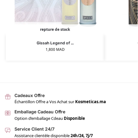
repture de stock
Gissah Legend of ...
1,800
MAD
Cadeaux Offre
Échantillon Offre a Vos Achat sur
Kosmeticas.ma
Emballage Cadeau Offre
Option d’emballage Cdeau
Disponible
Service Client 24/7
Assistance clientèle disponible
24h/24, 7j/7