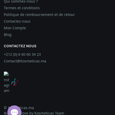
Qui sommes-nous ?
Termes et conditions
Politique de remboursement et de retour
Contactez-nous
Mon Compte
Blog
CONTACTEZ NOUS
+212 (0) 6 60 60 34 23
Contact@Kosmeticas.ma
© Kosmeticas.ma
Built with love by Kosmeticas Team